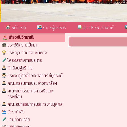
หน้าแรก
คณะผู้บริหาร
ข่าวประชาสัมพันธ์
เกี่ยวกับวิทยาลัย
ประวัติความเป็นมา
ปรัชญา วิสัยทัศ พันธกิจ
โครงสร้างการบริหาร
ทำเนียบผู้บริหาร
ประวัติผู้ก่อตั้งวิทยาลัยสงฆ์บุรีรัมย์
คณะกรรมการประจำวิทยาลัยฯ
คณะอนุกรรมการการเงินและ
ทรัพย์สิน
คณะอนุกรรมการบริหารงานบุคคล
อัตรากำลัง
แผนที่วิทยาลัย