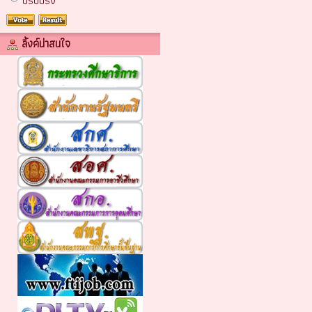
ปรับปรง
ลิ้งค์น่าสนใจ