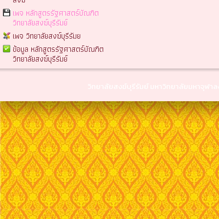
เพจ หลักสูตรรัฐศาสตร์บัณฑิต
วิทยาลัยสงฆ์บุรีรัมย์
เพจ วิทยาลัยสงฆ์บุรีรัมย
ข้อมูล หลักสูตรรัฐศาสตร์บัณฑิต
วิทยาลัยสงฆ์บุรีรัมย์
วิทยาลัยสงฆ์บุรีรัมย์ มหาวิทยาลัยมหาจุฬ