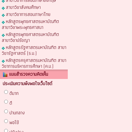
สาขาวิชาการสอนภาษาอังกฤษ
สาขาวิชาสังคมศึกษา
สาขาวิชาการสอนภาษาไทย
หลักสูตรพุทธศาสตรมหาบัณฑิต
สาขาวิชาพระพุทธศาสนา
หลักสูตรพุทธศาสตรมหาบัณฑิต
สาขาวิชาปรัชญา
หลักสูตรรัฐศาสตรมหาบัณฑิต สาขา
วิชารัฐศาสตร์ (ร.ม.)
หลักสูตรครุศาสตรมหาบัณฑิต สาขา
วิชาการบริหารการศึกษา (ค.ม.)
แบบสำรวจความคิดเห็น
ประเมินความพึงพอใจเว็บไซต์
ดีมาก
ดี
ปานกลาง
พอใช้