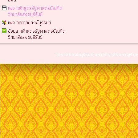
เพจ หลักสูตรรัฐศาสตร์บัณฑิต
วิทยาลัยสงฆ์บุรีรัมย์
เพจ วิทยาลัยสงฆ์บุรีรัมย
ข้อมูล หลักสูตรรัฐศาสตร์บัณฑิต
วิทยาลัยสงฆ์บุรีรัมย์
วิทยาลัยสงฆ์บุรีรัมย์ มหาวิทยาลัยมหาจุฬ