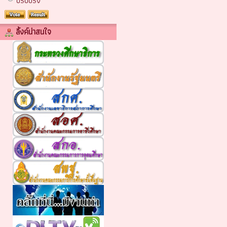
ปรับปรง
ลิ้งค์น่าสนใจ