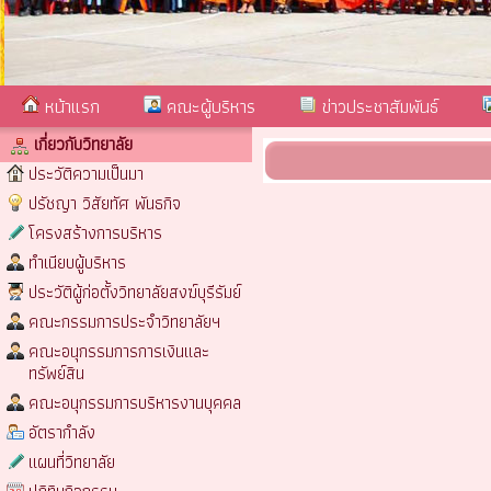
หน้าแรก
คณะผู้บริหาร
ข่าวประชาสัมพันธ์
เกี่ยวกับวิทยาลัย
ประวัติความเป็นมา
ปรัชญา วิสัยทัศ พันธกิจ
โครงสร้างการบริหาร
ทำเนียบผู้บริหาร
ประวัติผู้ก่อตั้งวิทยาลัยสงฆ์บุรีรัมย์
คณะกรรมการประจำวิทยาลัยฯ
คณะอนุกรรมการการเงินและ
ทรัพย์สิน
คณะอนุกรรมการบริหารงานบุคคล
อัตรากำลัง
แผนที่วิทยาลัย