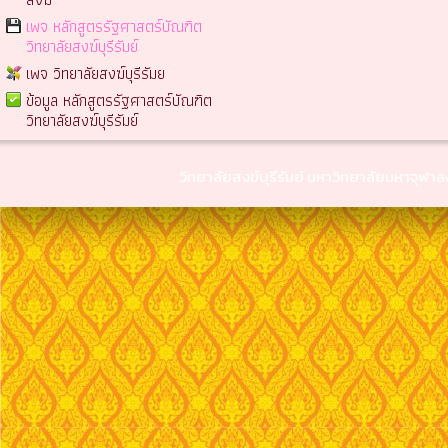
เพจ หลักสูตรรัฐศาสตร์บัณฑิต
วิทยาลัยสงฆ์บุรีรัมย์
เพจ วิทยาลัยสงฆ์บุรีรัมย
ข้อมูล หลักสูตรรัฐศาสตร์บัณฑิต
วิทยาลัยสงฆ์บุรีรัมย์
วิทยาลัยสงฆ์บุรีรัมย์ มหาวิทยาลัยมหาจุฬ