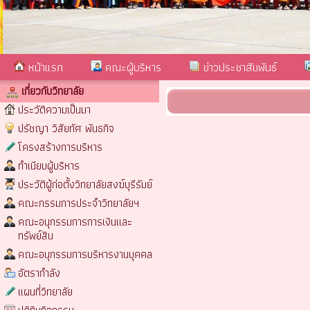
หน้าแรก
คณะผู้บริหาร
ข่าวประชาสัมพันธ์
เกี่ยวกับวิทยาลัย
ประวัติความเป็นมา
ปรัชญา วิสัยทัศ พันธกิจ
โครงสร้างการบริหาร
ทำเนียบผู้บริหาร
ประวัติผู้ก่อตั้งวิทยาลัยสงฆ์บุรีรัมย์
คณะกรรมการประจำวิทยาลัยฯ
คณะอนุกรรมการการเงินและ
ทรัพย์สิน
คณะอนุกรรมการบริหารงานบุคคล
อัตรากำลัง
แผนที่วิทยาลัย