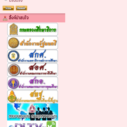
ปรับปรง
ลิ้งค์น่าสนใจ