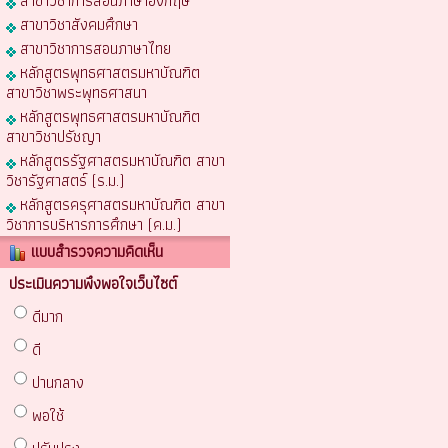
สาขาวิชาการสอนภาษาอังกฤษ
สาขาวิชาสังคมศึกษา
สาขาวิชาการสอนภาษาไทย
หลักสูตรพุทธศาสตรมหาบัณฑิต
สาขาวิชาพระพุทธศาสนา
หลักสูตรพุทธศาสตรมหาบัณฑิต
สาขาวิชาปรัชญา
หลักสูตรรัฐศาสตรมหาบัณฑิต สาขา
วิชารัฐศาสตร์ (ร.ม.)
หลักสูตรครุศาสตรมหาบัณฑิต สาขา
วิชาการบริหารการศึกษา (ค.ม.)
แบบสำรวจความคิดเห็น
ประเมินความพึงพอใจเว็บไซต์
ดีมาก
ดี
ปานกลาง
พอใช้