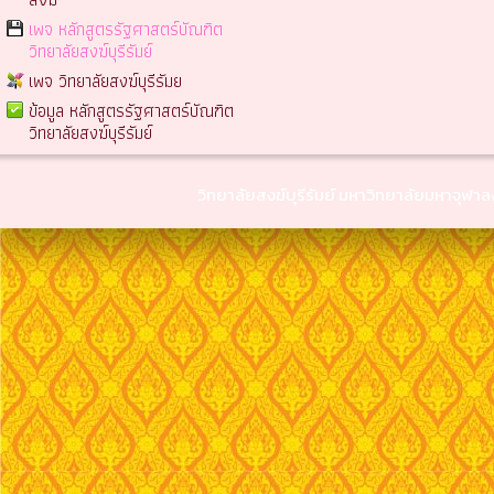
เพจ หลักสูตรรัฐศาสตร์บัณฑิต
วิทยาลัยสงฆ์บุรีรัมย์
เพจ วิทยาลัยสงฆ์บุรีรัมย
ข้อมูล หลักสูตรรัฐศาสตร์บัณฑิต
วิทยาลัยสงฆ์บุรีรัมย์
วิทยาลัยสงฆ์บุรีรัมย์ มหาวิทยาลัยมหาจุฬ