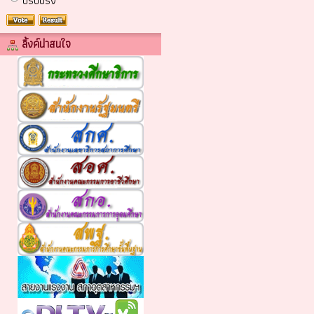
ปรับปรง
ลิ้งค์น่าสนใจ