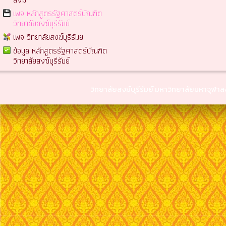
เพจ หลักสูตรรัฐศาสตร์บัณฑิต
วิทยาลัยสงฆ์บุรีรัมย์
เพจ วิทยาลัยสงฆ์บุรีรัมย
ข้อมูล หลักสูตรรัฐศาสตร์บัณฑิต
วิทยาลัยสงฆ์บุรีรัมย์
วิทยาลัยสงฆ์บุรีรัมย์ มหาวิทยาลัยมหาจุฬ